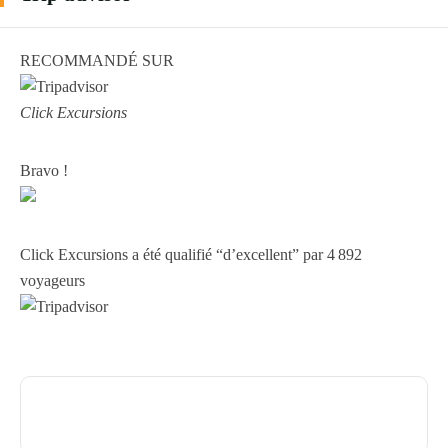
RECOMMANDÉ SUR
Click Excursions
Bravo !
Click Excursions a été qualifié “d’excellent” par 4 892
voyageurs