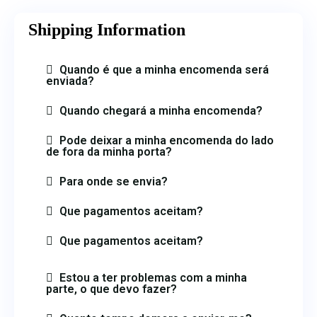
Shipping Information​
Quando é que a minha encomenda será
enviada?
Quando chegará a minha encomenda?
Pode deixar a minha encomenda do lado
de fora da minha porta?
Para onde se envia?
Que pagamentos aceitam?
Que pagamentos aceitam?
Estou a ter problemas com a minha
parte, o que devo fazer?