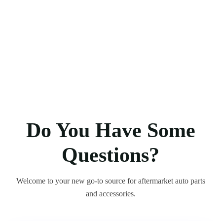
Do You Have Some
Questions?
Welcome to your new go-to source for aftermarket auto parts
and accessories.