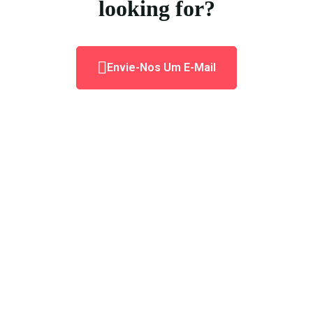
looking for?
Envie-Nos Um E-Mail