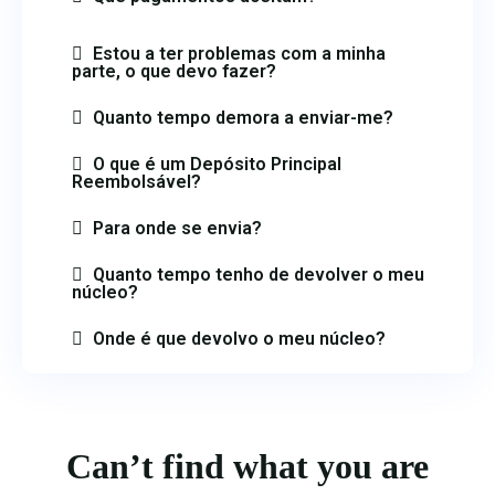
Estou a ter problemas com a minha
parte, o que devo fazer?
Quanto tempo demora a enviar-me?
O que é um Depósito Principal
Reembolsável?
Para onde se envia?
Quanto tempo tenho de devolver o meu
núcleo?
Onde é que devolvo o meu núcleo?
Can’t find what you are