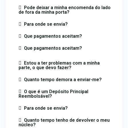
Pode deixar a minha encomenda do lado
de fora da minha porta?
Para onde se envia?
Que pagamentos aceitam?
Que pagamentos aceitam?
Estou a ter problemas com a minha
parte, o que devo fazer?
Quanto tempo demora a enviar-me?
O que é um Depósito Principal
Reembolsável?
Para onde se envia?
Quanto tempo tenho de devolver o meu
núcleo?