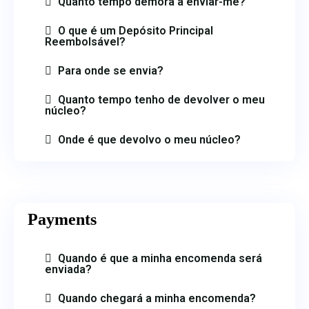
Quanto tempo demora a enviar-me?
O que é um Depósito Principal
Reembolsável?
Para onde se envia?
Quanto tempo tenho de devolver o meu
núcleo?
Onde é que devolvo o meu núcleo?
Payments
Quando é que a minha encomenda será
enviada?
Quando chegará a minha encomenda?