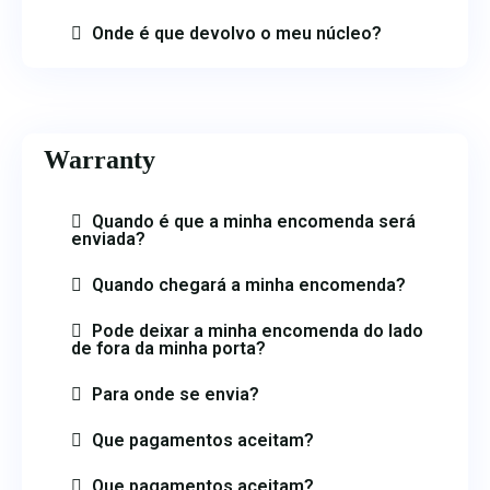
Onde é que devolvo o meu núcleo?
Warranty
Quando é que a minha encomenda será
enviada?
Quando chegará a minha encomenda?
Pode deixar a minha encomenda do lado
de fora da minha porta?
Para onde se envia?
Que pagamentos aceitam?
Que pagamentos aceitam?