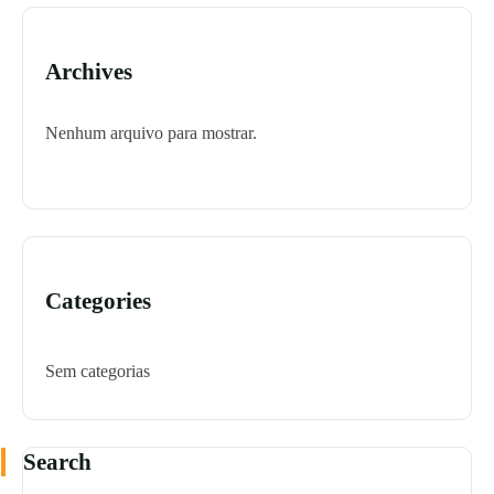
Archives
Nenhum arquivo para mostrar.
Categories
Sem categorias
Search