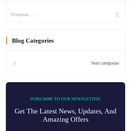
Blog Categories
Sem categorias
SUBSCRIBE TO OUR NEWSLETTER!
Get The Latest News, Updates, And
Amazing Offers