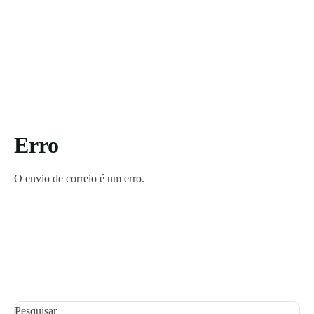
Erro
O envio de correio é um erro.
Pesquisar