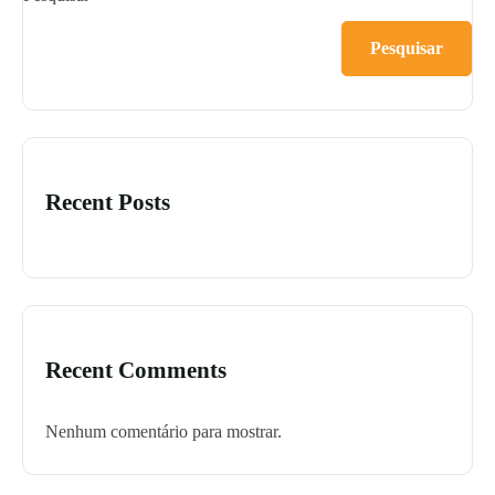
Pesquisar
Recent Posts
Recent Comments
Nenhum comentário para mostrar.