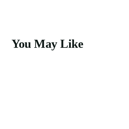
You May Like