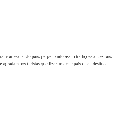
l e artesanal do país, perpetuando assim tradições ancestrais.
e agradam aos turistas que fizeram deste país o seu destino.