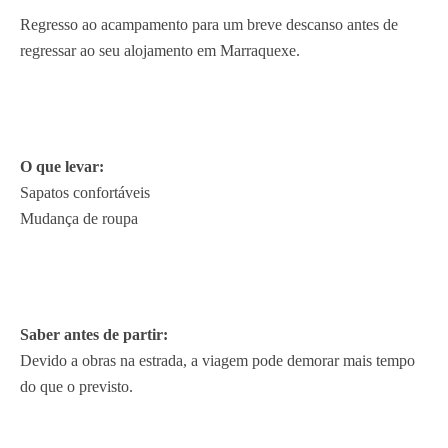
Regresso ao acampamento para um breve descanso antes de
regressar ao seu alojamento em Marraquexe.
O que levar:
Sapatos confortáveis
Mudança de roupa
Saber antes de partir:
Devido a obras na estrada, a viagem pode demorar mais tempo
do que o previsto.