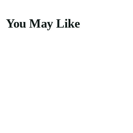
You May Like